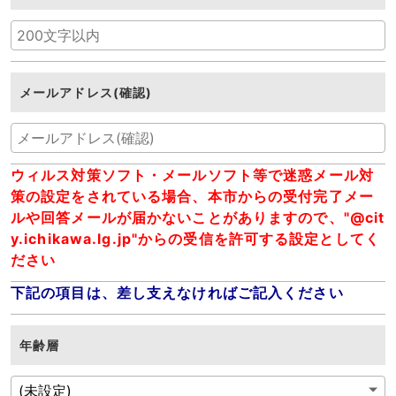
メールアドレス(確認)
ウィルス対策ソフト・メールソフト等で迷惑メール対
策の設定をされている場合、本市からの受付完了メー
ルや回答メールが届かないことがありますので、"@cit
y.ichikawa.lg.jp"からの受信を許可する設定としてく
ださい
下記の項目は、差し支えなければご記入ください
年齢層