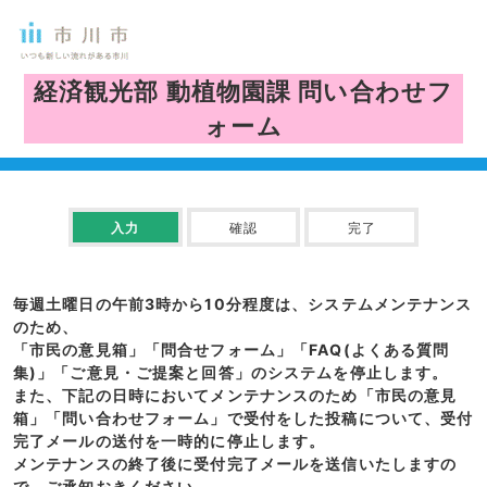
経済観光部 動植物園課
問い合わせフ
ォーム
入力
確認
完了
毎週土曜日の午前3時から10分程度は、システムメンテナンス
のため、
「市民の意見箱」「問合せフォーム」「FAQ(よくある質問
集)」「ご意見・ご提案と回答」のシステムを停止します。
また、下記の日時においてメンテナンスのため「市民の意見
箱」「問い合わせフォーム」で受付をした投稿について、受付
完了メールの送付を一時的に停止します。
メンテナンスの終了後に受付完了メールを送信いたしますの
で、ご承知おきください。