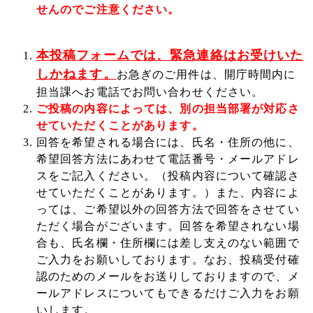
せんのでご注意ください。
本投稿フォームでは、緊急連絡はお受けいた
しかねます。
お急ぎのご用件は、開庁時間内に
担当課へお電話でお問い合わせください。
ご投稿の内容によっては、別の担当部署が対応さ
せていただくことがあります。
回答を希望される場合には、氏名・住所の他に、
希望回答方法にあわせて電話番号・メールアドレ
スをご記入ください。（投稿内容について確認さ
せていただくことがあります。）また、内容によ
っては、ご希望以外の回答方法で回答をさせてい
ただく場合がございます。回答を希望されない場
合も、氏名欄・住所欄には差し支えのない範囲で
ご入力をお願いしております。なお、投稿受付確
認のためのメールをお送りしておりますので、メ
ールアドレスについてもできるだけご入力をお願
いします。