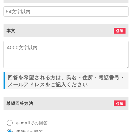
本文
必須
回答を希望される方は、氏名・住所・電話番号・
メールアドレスをご記入ください
希望回答方法
必須
e-mailでの回答
電話での回答