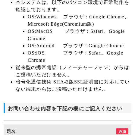
本システムは、以下のパソコン環境で正常動作を
確認しております。
OS:Windows ブラウザ：Google Chrome、
Microsoft Edge(Chromium版)
OS:MacOS ブラウザ：Safari、Google
Chrome
OS:Android ブラウザ：Google Chrome
OS:iOS ブラウザ：Safari、Google
Chrome
従来型の携帯電話（フィーチャーフォン）からは
ご投稿いただけません。
暗号化通信技術 SHA-2版SSL証明書に対応してい
ない端末からはご投稿いただけません。
お問い合わせ内容を下記の欄にご記入ください
題名
必須