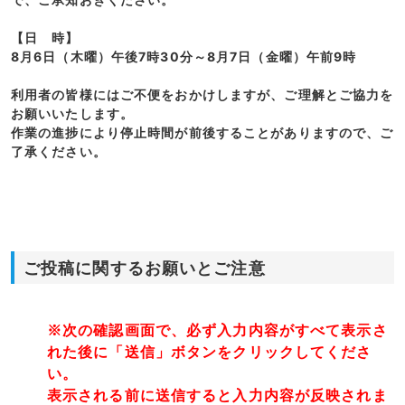
【日 時】
8月6日（木曜）午後7時30分～8月7日（金曜）午前9時
利用者の皆様にはご不便をおかけしますが、ご理解とご協力を
お願いいたします。
作業の進捗により停止時間が前後することがありますので、ご
了承ください。
ご投稿に関するお願いとご注意
※次の確認画面で、必ず入力内容がすべて表示さ
れた後に「送信」ボタンをクリックしてくださ
い。
表示される前に送信すると入力内容が反映されま