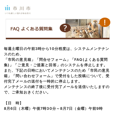
毎週土曜日の午前3時から10分程度は、システムメンテナン
スのため、
「市民の意見箱」「問合せフォーム」「FAQ(よくある質問
集)」「ご意見・ご提案と回答」のシステムを停止します。
また、下記の日時においてメンテナンスのため「市民の意見
箱」「問い合わせフォーム」で受付をした投稿について、受
付完了メールの送付を一時的に停止します。
メンテナンスの終了後に受付完了メールを送信いたしますの
で、ご承知おきください。
【日 時】
8月6日（木曜）午後7時30分～8月7日（金曜）午前9時