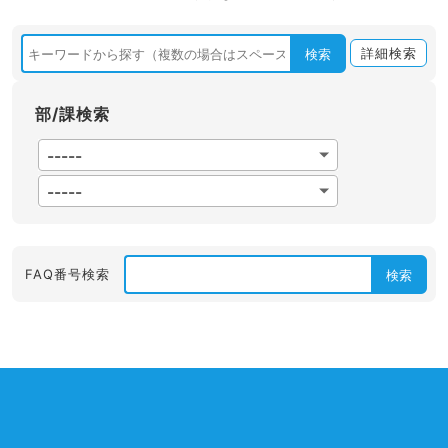
詳細検索
検索
部/課検索
FAQ番号検索
検索