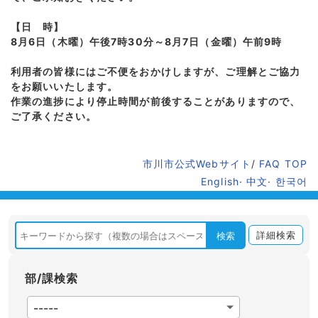
【日 時】
8月6日（木曜）午後7時30分～8月7日（金曜）午前9時
利用者の皆様にはご不便をおかけしますが、ご理解とご協力
をお願いいたします。
作業の進捗により停止時間が前後することがありますので、
ご了承ください。
市川市公式Webサイト
/
FAQ TOP
English
·
中文
·
한국어
詳細検索
検索
部/課検索