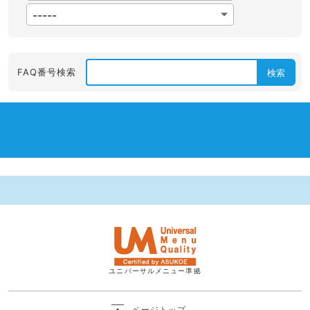
FAQ番号検索
検索
ユニバーサルメニュー準拠
ページトップ