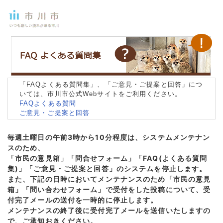
「FAQよくある質問集」、「ご意見・ご提案と回答」につ
いては、市川市公式Webサイトをご利用ください。
FAQよくある質問
ご意見・ご提案と回答
毎週土曜日の午前3時から10分程度は、システムメンテナン
スのため、
「市民の意見箱」「問合せフォーム」「FAQ(よくある質問
集)」「ご意見・ご提案と回答」のシステムを停止します。
また、下記の日時においてメンテナンスのため「市民の意見
箱」「問い合わせフォーム」で受付をした投稿について、受
付完了メールの送付を一時的に停止します。
メンテナンスの終了後に受付完了メールを送信いたしますの
で、ご承知おきください。