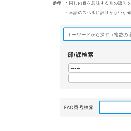
参考
同じ内容を意味する別の語句
単語のスペルに誤りがないか
部/課検索
FAQ番号検索