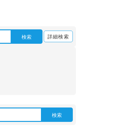
詳細検索
検索
検索