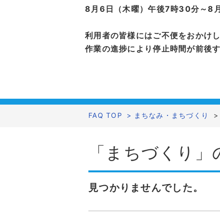
8月6日（木曜）午後7時30分～8
利用者の皆様にはご不便をおかけ
作業の進捗により停止時間が前後
FAQ TOP
>
まちなみ・まちづくり
>
「まちづくり」
見つかりませんでした。