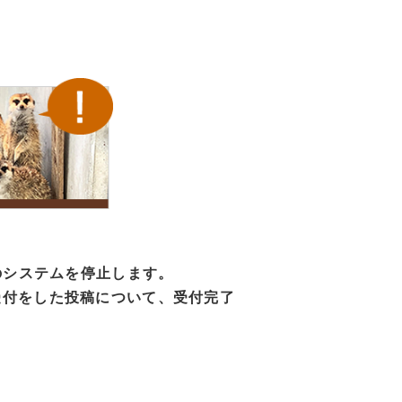
のシステムを停止します。
受付をした投稿について、受付完了