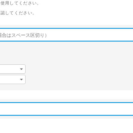
を使用してください。
確認してください。