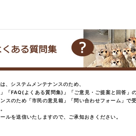
度は、システムメンテナンスのため、
」「FAQ(よくある質問集)」「ご意見・ご提案と回答」
ナンスのため「市民の意見箱」「問い合わせフォーム」で
す。
メールを送信いたしますので、ご承知おきください。