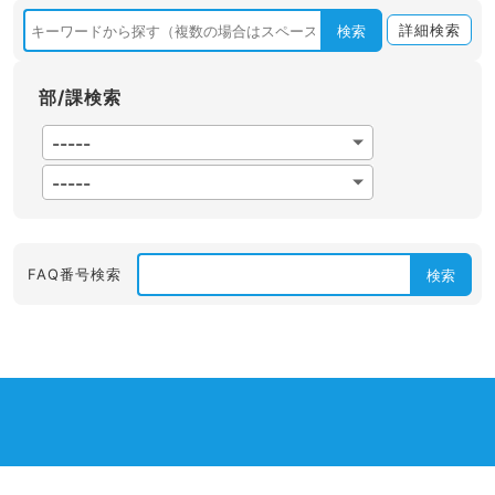
詳細検索
検索
部/課検索
FAQ番号検索
検索