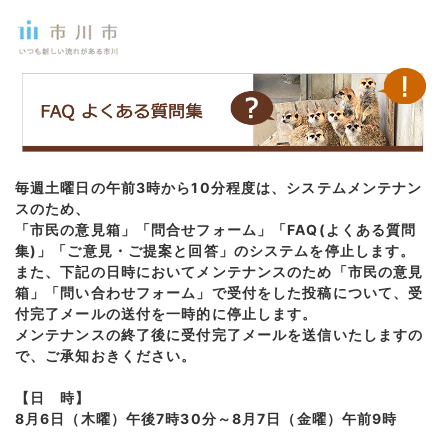
毎週土曜日の午前3時から10分程度は、システムメンテナン
スのため、
「市民の意見箱」「問合せフォーム」「FAQ(よくある質問
集)」「ご意見・ご提案と回答」のシステムを停止します。
また、下記の日時においてメンテナンスのため「市民の意見
箱」「問い合わせフォーム」で受付をした投稿について、受
付完了メールの送付を一時的に停止します。
メンテナンスの終了後に受付完了メールを送信いたしますの
で、ご承知おきください。
【日 時】
8月6日（木曜）午後7時30分～8月7日（金曜）午前9時