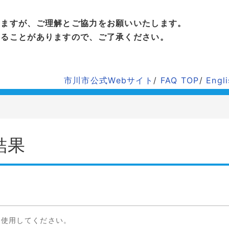
しますが、ご理解とご協力をお願いいたします。
することがありますので、ご了承ください。
市川市公式Webサイト
/
FAQ TOP
/
Engl
結果
を使用してください。