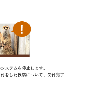
のシステムを停止します。
受付をした投稿について、受付完了