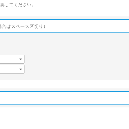
確認してください。