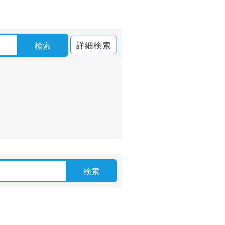
詳細検索
検索
検索