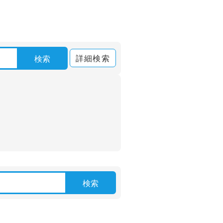
詳細検索
検索
検索