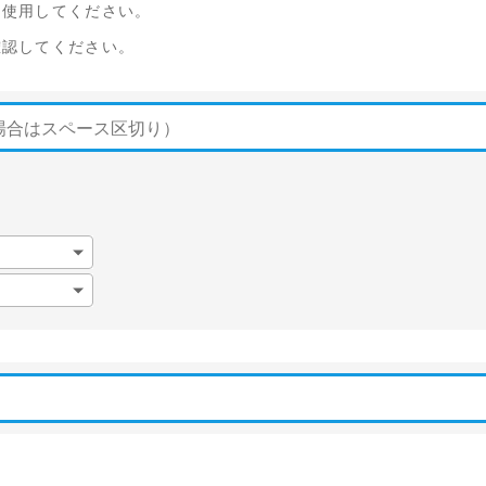
を使用してください。
確認してください。