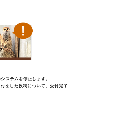
のシステムを停止します。
受付をした投稿について、受付完了