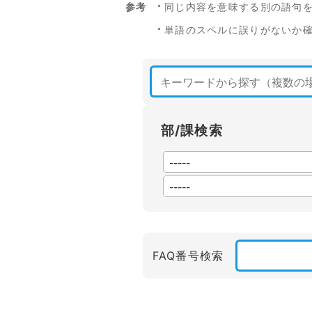
参考
同じ内容を意味する別の語句
単語のスペルに誤りがないか
部/課検索
FAQ番号検索