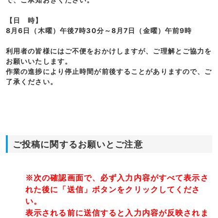
【日 時】
8月6日（木曜）午後7時30分～8月7日（金曜）午前9時
利用者の皆様にはご不便をおかけしますが、ご理解とご協力を
お願いいたします。
作業の進捗により停止時間が前後することがありますので、ご
了承ください。
ご投稿に関するお願いとご注意
※次の確認画面で、必ず入力内容がすべて表示さ
れた後に「送信」ボタンをクリックしてくださ
い。
表示される前に送信すると入力内容が反映されま