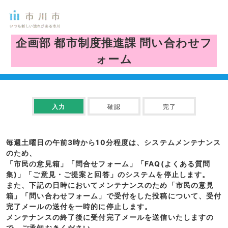
企画部 都市制度推進課
問い合わせフ
ォーム
入力
確認
完了
毎週土曜日の午前3時から10分程度は、システムメンテナンス
のため、
「市民の意見箱」「問合せフォーム」「FAQ(よくある質問
集)」「ご意見・ご提案と回答」のシステムを停止します。
また、下記の日時においてメンテナンスのため「市民の意見
箱」「問い合わせフォーム」で受付をした投稿について、受付
完了メールの送付を一時的に停止します。
メンテナンスの終了後に受付完了メールを送信いたしますの
で、ご承知おきください。