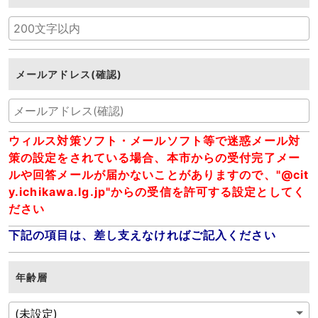
メールアドレス(確認)
ウィルス対策ソフト・メールソフト等で迷惑メール対
策の設定をされている場合、本市からの受付完了メー
ルや回答メールが届かないことがありますので、"@cit
y.ichikawa.lg.jp"からの受信を許可する設定としてく
ださい
下記の項目は、差し支えなければご記入ください
年齢層