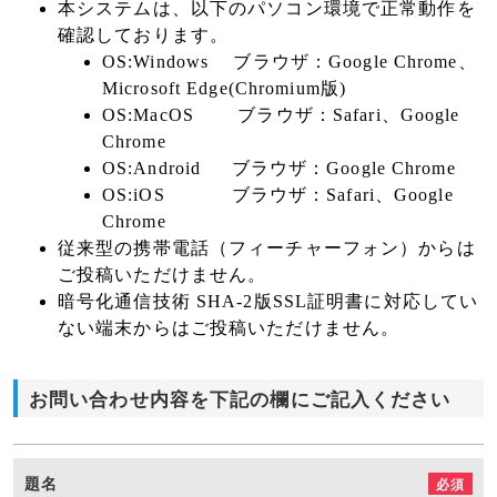
本システムは、以下のパソコン環境で正常動作を
確認しております。
OS:Windows ブラウザ：Google Chrome、
Microsoft Edge(Chromium版)
OS:MacOS ブラウザ：Safari、Google
Chrome
OS:Android ブラウザ：Google Chrome
OS:iOS ブラウザ：Safari、Google
Chrome
従来型の携帯電話（フィーチャーフォン）からは
ご投稿いただけません。
暗号化通信技術 SHA-2版SSL証明書に対応してい
ない端末からはご投稿いただけません。
お問い合わせ内容を下記の欄にご記入ください
題名
必須