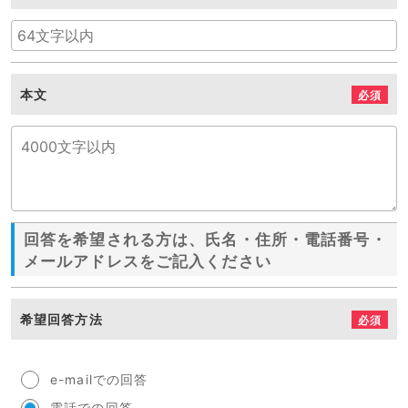
本文
必須
回答を希望される方は、氏名・住所・電話番号・
メールアドレスをご記入ください
希望回答方法
必須
e-mailでの回答
電話での回答