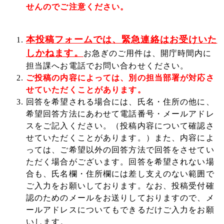
せんのでご注意ください。
本投稿フォームでは、緊急連絡はお受けいた
しかねます。
お急ぎのご用件は、開庁時間内に
担当課へお電話でお問い合わせください。
ご投稿の内容によっては、別の担当部署が対応さ
せていただくことがあります。
回答を希望される場合には、氏名・住所の他に、
希望回答方法にあわせて電話番号・メールアドレ
スをご記入ください。（投稿内容について確認さ
せていただくことがあります。）また、内容によ
っては、ご希望以外の回答方法で回答をさせてい
ただく場合がございます。回答を希望されない場
合も、氏名欄・住所欄には差し支えのない範囲で
ご入力をお願いしております。なお、投稿受付確
認のためのメールをお送りしておりますので、メ
ールアドレスについてもできるだけご入力をお願
いします。