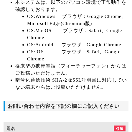
本システムは、以下のパソコン環境で正常動作を
確認しております。
OS:Windows ブラウザ：Google Chrome、
Microsoft Edge(Chromium版)
OS:MacOS ブラウザ：Safari、Google
Chrome
OS:Android ブラウザ：Google Chrome
OS:iOS ブラウザ：Safari、Google
Chrome
従来型の携帯電話（フィーチャーフォン）からは
ご投稿いただけません。
暗号化通信技術 SHA-2版SSL証明書に対応してい
ない端末からはご投稿いただけません。
お問い合わせ内容を下記の欄にご記入ください
題名
必須