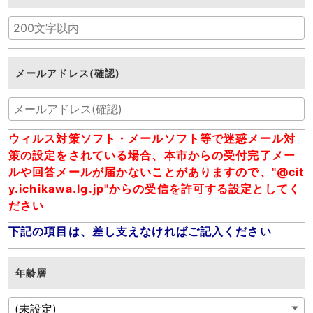
メールアドレス(確認)
ウィルス対策ソフト・メールソフト等で迷惑メール対
策の設定をされている場合、本市からの受付完了メー
ルや回答メールが届かないことがありますので、"@cit
y.ichikawa.lg.jp"からの受信を許可する設定としてく
ださい
下記の項目は、差し支えなければご記入ください
年齢層