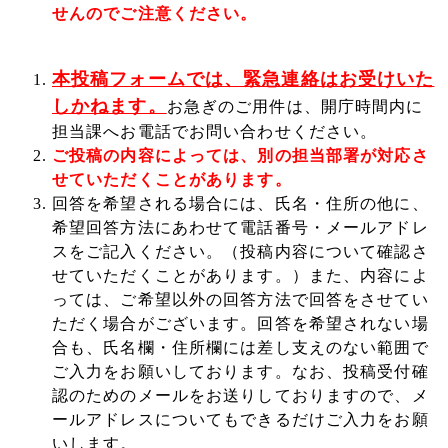
せんのでご注意ください。
本投稿フォームでは、緊急連絡はお受けいた
しかねます。
お急ぎのご用件は、開庁時間内に
担当課へお電話でお問い合わせください。
ご投稿の内容によっては、別の担当部署が対応さ
せていただくことがあります。
回答を希望される場合には、氏名・住所の他に、
希望回答方法にあわせて電話番号・メールアドレ
スをご記入ください。（投稿内容について確認さ
せていただくことがあります。）また、内容によ
っては、ご希望以外の回答方法で回答をさせてい
ただく場合がございます。回答を希望されない場
合も、氏名欄・住所欄には差し支えのない範囲で
ご入力をお願いしております。なお、投稿受付確
認のためのメールをお送りしておりますので、メ
ールアドレスについてもできるだけご入力をお願
いします。