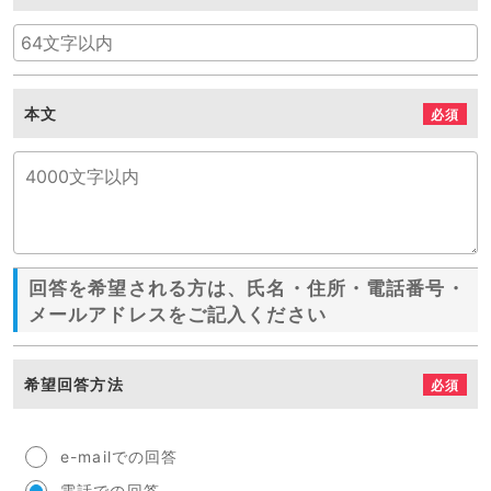
本文
必須
回答を希望される方は、氏名・住所・電話番号・
メールアドレスをご記入ください
希望回答方法
必須
e-mailでの回答
電話での回答