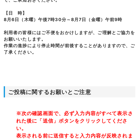
【日 時】
8月6日（木曜）午後7時30分～8月7日（金曜）午前9時
利用者の皆様にはご不便をおかけしますが、ご理解とご協力を
お願いいたします。
作業の進捗により停止時間が前後することがありますので、ご
了承ください。
ご投稿に関するお願いとご注意
※次の確認画面で、必ず入力内容がすべて表示さ
れた後に「送信」ボタンをクリックしてくださ
い。
表示される前に送信すると入力内容が反映されま