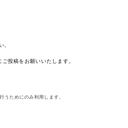
い。
にご投稿をお願いいたします。
行うためにのみ利用します。