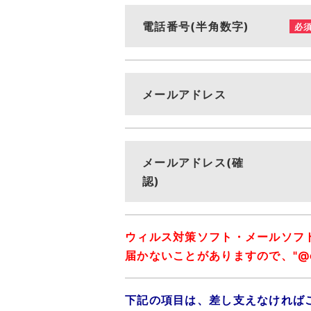
電話番号(半角数字)
必
メールアドレス
メールアドレス(確
認)
ウィルス対策ソフト・メールソフ
届かないことがありますので、"@cit
下記の項目は、差し支えなければ