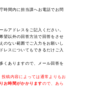
庁時間内に担当課へお電話でお問
ールアドレスをご記入ください。
希望以外の回答方法で回答をさせ
えのない範囲でご入力をお願いし
ドレスについてもできるだけご入
多くありますので、メール回答を
、投稿内容によっては通常よりもお
りお時間がかかります
ので、あら