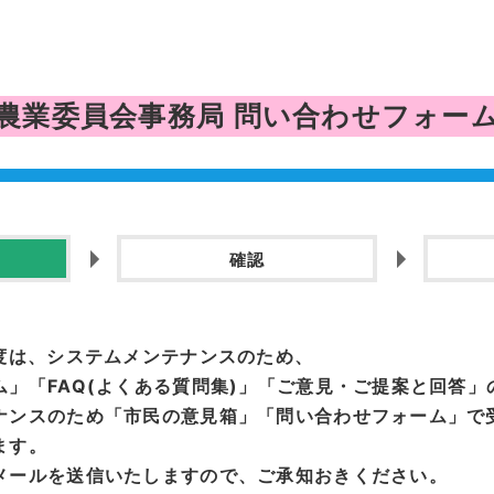
農業委員会事務局
問い合わせフォー
確認
度は、システムメンテナンスのため、
」「FAQ(よくある質問集)」「ご意見・ご提案と回答
ナンスのため「市民の意見箱」「問い合わせフォーム」で
ます。
メールを送信いたしますので、ご承知おきください。