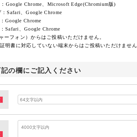
ogle Chrome、Microsoft Edge(Chromium版)
fari、Google Chrome
Google Chrome
ari、Google Chrome
ャーフォン）からはご投稿いただけません。
SSL証明書に対応していない端末からはご投稿いただけませ
下記の欄にご記入ください
須
須