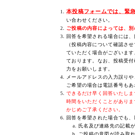
本投稿フォームでは、緊
い合わせください。
ご投稿の内容によっては、別
回答を希望される場合には、
（投稿内容について確認させ
ていただく場合がございます
ております。なお、投稿受付
力をお願いします。
メールアドレスの入力誤りや
ご希望の場合は電話番号もあ
できるだけ早く回答いたしま
時間をいただくことがありま
かじめご了承ください。
回答を希望された場合でも、
氏名及び連絡先の記載
ご投稿の意図が読み取