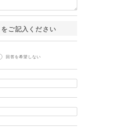
スをご記入ください
回答を希望しない