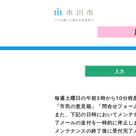
入力
毎週土曜日の午前3時から10分程
「市民の意見箱」「問合せフォーム
また、下記の日時においてメンテ
了メールの送付を一時的に停止し
メンテナンスの終了後に受付完了