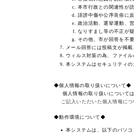
本市行政との関連性が
誹謗中傷や公序良俗に
政治活動、選挙運動、
なりすまし等の不正が
その他、市が回答を不
メール回答には投稿文が掲載
ウィルス対策の為、ファイル
本システムはセキュリティの
◆個人情報の取り扱いについて◆
個人情報の取り扱いについて
ご記入いただいた個人情報につい
◆動作環境について◆
本システムは、以下のパソコ