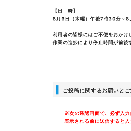
【日 時】
8月6日（木曜）午後7時30分～
利用者の皆様にはご不便をおかけ
作業の進捗により停止時間が前後
ご投稿に関するお願いとご
※次の確認画面で、必ず入力
表示される前に送信すると入