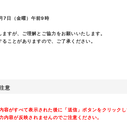
8月7日（金曜）午前9時
しますが、ご理解とご協力をお願いいたします。
することがありますので、ご了承ください。
注意
内容がすべて表示された後に「送信」ボタンをクリックし
力内容が反映されませんのでご注意ください。