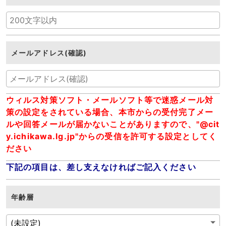
メールアドレス(確認)
ウィルス対策ソフト・メールソフト等で迷惑メール対
策の設定をされている場合、本市からの受付完了メー
ルや回答メールが届かないことがありますので、"@cit
y.ichikawa.lg.jp"からの受信を許可する設定としてく
ださい
下記の項目は、差し支えなければご記入ください
年齢層