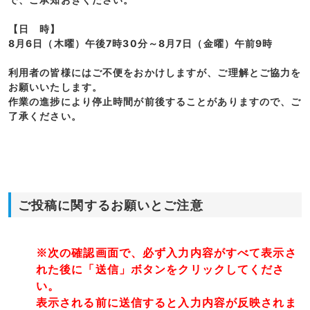
【日 時】
8月6日（木曜）午後7時30分～8月7日（金曜）午前9時
利用者の皆様にはご不便をおかけしますが、ご理解とご協力を
お願いいたします。
作業の進捗により停止時間が前後することがありますので、ご
了承ください。
ご投稿に関するお願いとご注意
※次の確認画面で、必ず入力内容がすべて表示さ
れた後に「送信」ボタンをクリックしてくださ
い。
表示される前に送信すると入力内容が反映されま