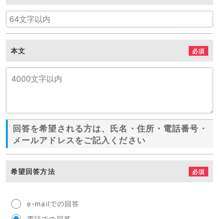
本文
必須
回答を希望される方は、氏名・住所・電話番号・
メールアドレスをご記入ください
希望回答方法
必須
e-mailでの回答
電話での回答