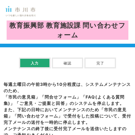
教育振興部 教育施設課
問い合わせフ
ォーム
入力
確認
完了
毎週土曜日の午前3時から10分程度は、システムメンテナンス
のため、
「市民の意見箱」「問合せフォーム」「FAQ(よくある質問
集)」「ご意見・ご提案と回答」のシステムを停止します。
また、下記の日時においてメンテナンスのため「市民の意見
箱」「問い合わせフォーム」で受付をした投稿について、受付
完了メールの送付を一時的に停止します。
メンテナンスの終了後に受付完了メールを送信いたしますの
で、ご承知おきください。