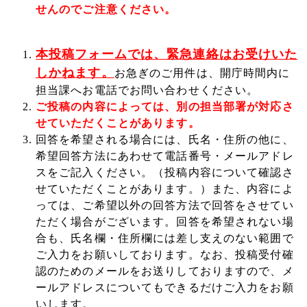
せんのでご注意ください。
本投稿フォームでは、緊急連絡はお受けいた
しかねます。
お急ぎのご用件は、開庁時間内に
担当課へお電話でお問い合わせください。
ご投稿の内容によっては、別の担当部署が対応さ
せていただくことがあります。
回答を希望される場合には、氏名・住所の他に、
希望回答方法にあわせて電話番号・メールアドレ
スをご記入ください。（投稿内容について確認さ
せていただくことがあります。）また、内容によ
っては、ご希望以外の回答方法で回答をさせてい
ただく場合がございます。回答を希望されない場
合も、氏名欄・住所欄には差し支えのない範囲で
ご入力をお願いしております。なお、投稿受付確
認のためのメールをお送りしておりますので、メ
ールアドレスについてもできるだけご入力をお願
いします。