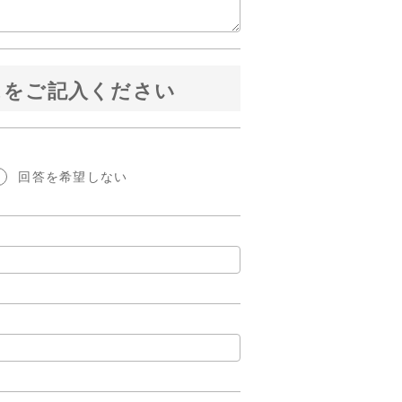
スをご記入ください
回答を希望しない