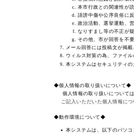
本市行政との関連性が
誹謗中傷や公序良俗に
政治活動、選挙運動、
なりすまし等の不正が
その他、市が回答を不
メール回答には投稿文が掲載
ウィルス対策の為、ファイル
本システムはセキュリティの
◆個人情報の取り扱いについて◆
個人情報の取り扱いについて
ご記入いただいた個人情報につい
◆動作環境について◆
本システムは、以下のパソコ