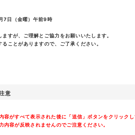
8月7日（金曜）午前9時
しますが、ご理解とご協力をお願いいたします。
することがありますので、ご了承ください。
注意
内容がすべて表示された後に「送信」ボタンをクリックし
力内容が反映されませんのでご注意ください。