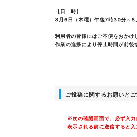
【日 時】
8月6日（木曜）午後7時30分～
利用者の皆様にはご不便をおかけ
作業の進捗により停止時間が前後
ご投稿に関するお願いとご
※次の確認画面で、必ず入力
表示される前に送信すると入