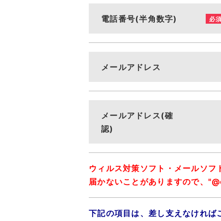
電話番号(半角数字)
必
メールアドレス
メールアドレス(確
認)
ウィルス対策ソフト・メールソフ
届かないことがありますので、"@cit
下記の項目は、差し支えなければ