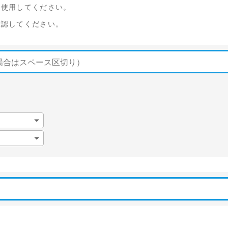
を使用してください。
確認してください。