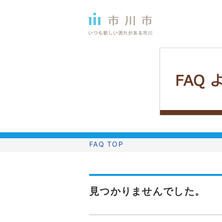
FAQ TOP
見つかりませんでした。