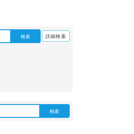
詳細検索
検索
検索