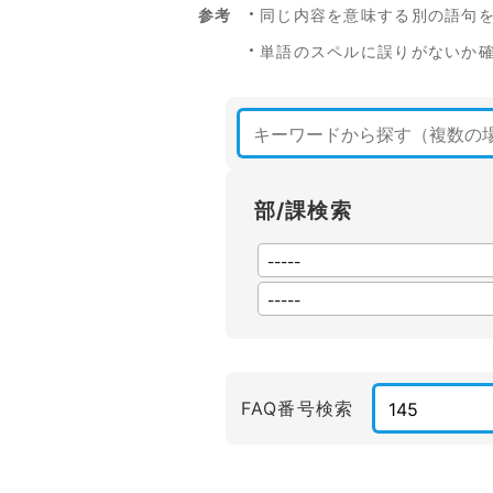
参考
同じ内容を意味する別の語句
単語のスペルに誤りがないか
部/課検索
FAQ番号検索