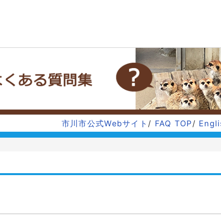
市川市公式Webサイト
/
FAQ TOP
/
Engl