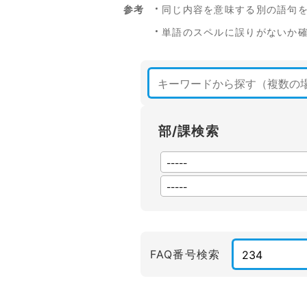
参考
同じ内容を意味する別の語句
単語のスペルに誤りがないか
部/課検索
FAQ番号検索