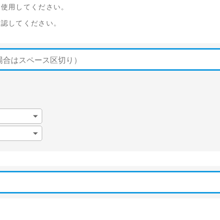
を使用してください。
確認してください。