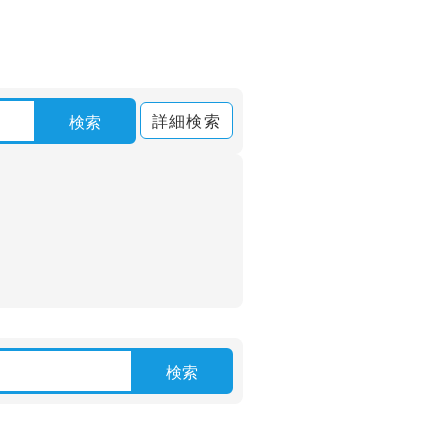
詳細検索
検索
検索