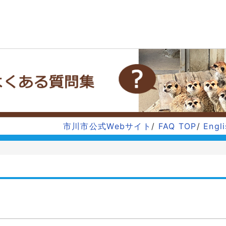
市川市公式Webサイト
/
FAQ TOP
/
Engl