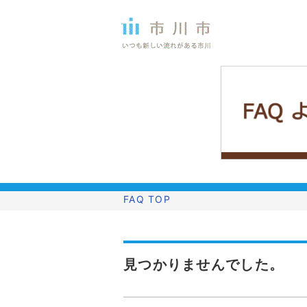
FAQ TOP
見つかりませんでした。