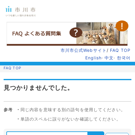
市川市公式Webサイト
/
FAQ TOP
English
·
中文
·
한국어
FAQ TOP
見つかりませんでした。
参考
同じ内容を意味する別の語句を使用してください。
単語のスペルに誤りがないか確認してください。