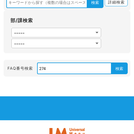
詳細検索
検索
部/課検索
FAQ番号検索
検索