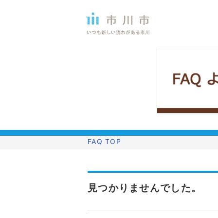
FAQ TOP
見つかりませんでした。