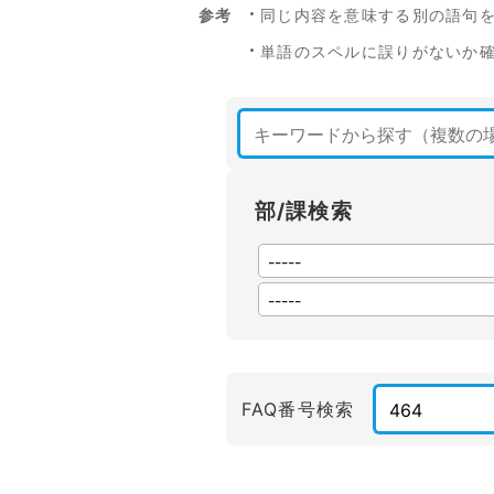
参考
同じ内容を意味する別の語句
単語のスペルに誤りがないか
部/課検索
FAQ番号検索