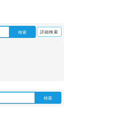
詳細検索
検索
検索