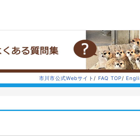
市川市公式Webサイト
/
FAQ TOP
/
Engl