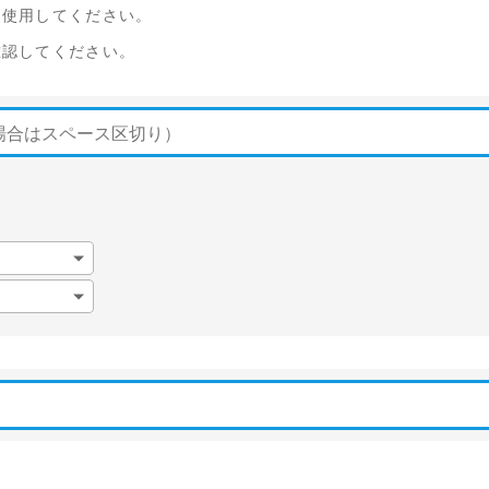
を使用してください。
確認してください。