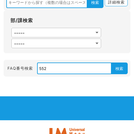
詳細検索
検索
部/課検索
FAQ番号検索
検索