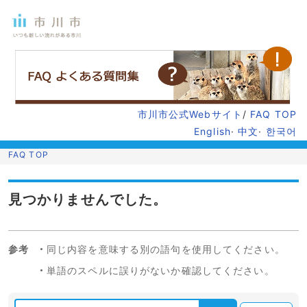
市川市公式Webサイト
/
FAQ TOP
English
·
中文
·
한국어
FAQ TOP
見つかりませんでした。
参考
同じ内容を意味する別の語句を使用してください。
単語のスペルに誤りがないか確認してください。