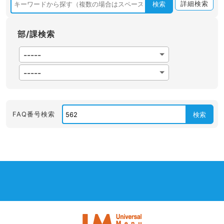
詳細検索
検索
部/課検索
FAQ番号検索
検索