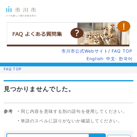
市川市公式Webサイト
/
FAQ TOP
English
·
中文
·
한국어
FAQ TOP
見つかりませんでした。
参考
同じ内容を意味する別の語句を使用してください。
単語のスペルに誤りがないか確認してください。