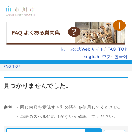
市川市公式Webサイト
/
FAQ TOP
English
·
中文
·
한국어
FAQ TOP
見つかりませんでした。
参考
同じ内容を意味する別の語句を使用してください。
単語のスペルに誤りがないか確認してください。