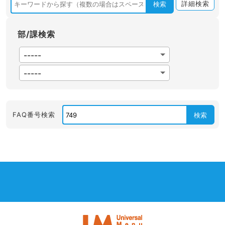
詳細検索
検索
部/課検索
FAQ番号検索
検索