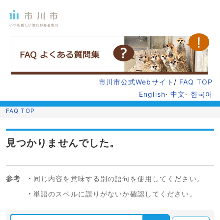
市川市公式Webサイト
/
FAQ TOP
English
·
中文
·
한국어
FAQ TOP
見つかりませんでした。
参考
同じ内容を意味する別の語句を使用してください。
単語のスペルに誤りがないか確認してください。