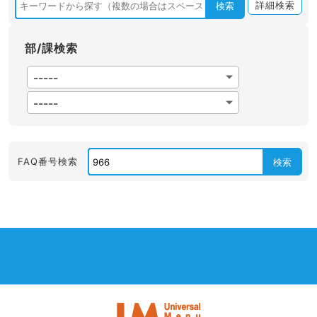
詳細検索
検索
部/課検索
FAQ番号検索
検索