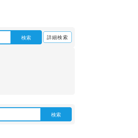
詳細検索
検索
検索