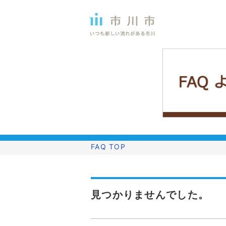
FAQ TOP
見つかりませんでした。