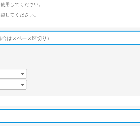
を使用してください。
確認してください。