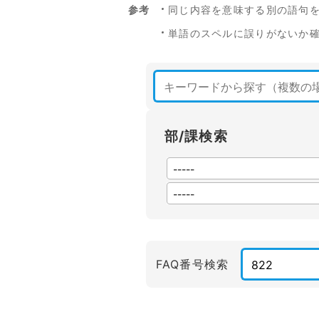
参考
同じ内容を意味する別の語句
単語のスペルに誤りがないか
部/課検索
FAQ番号検索