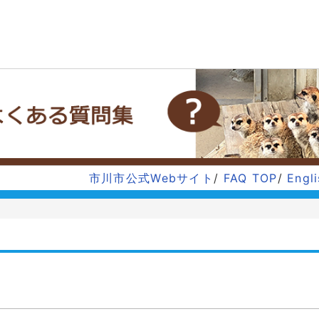
市川市公式Webサイト
/
FAQ TOP
/
Engl