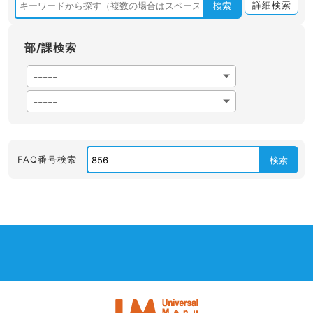
詳細検索
検索
部/課検索
FAQ番号検索
検索