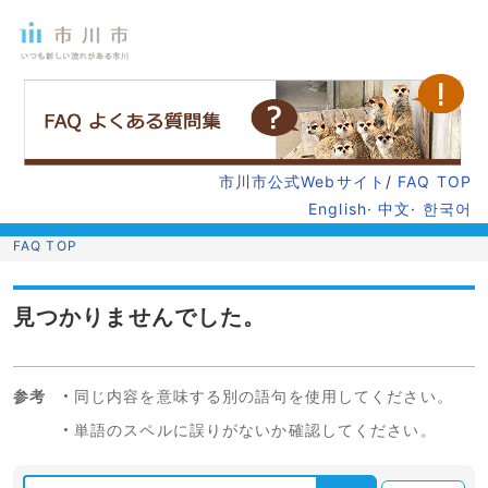
市川市公式Webサイト
/
FAQ TOP
English
·
中文
·
한국어
FAQ TOP
見つかりませんでした。
参考
同じ内容を意味する別の語句を使用してください。
単語のスペルに誤りがないか確認してください。